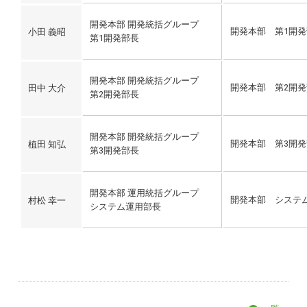
開発本部 開発統括グループ
開発本部 第1開発
小田 義昭
第1開発部長
開発本部 開発統括グループ
開発本部 第2開発
田中 大介
第2開発部長
開発本部 開発統括グループ
開発本部 第3開発
植田 知弘
第3開発部長
開発本部 運用統括グループ
開発本
村松 幸一
システム運用部長