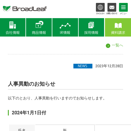
会社情報
商品情報
IR情報
一覧へ
2023年12月28日
人事異動のお知らせ
以下のとおり、人事異動を行いますのでお知らせします。
2024年1月1日付
氏名
新