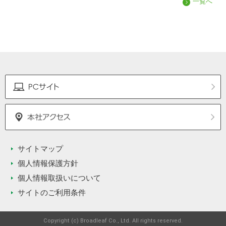
一覧へ
サイトマップ
個人情報保護方針
個人情報取扱いについて
サイトのご利用条件
Copyright (c) Broadleaf Co., Ltd. All rights reserved.