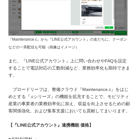
『
Maintenance.c
』から『
LINE
公式アカウント』の友だちに、クーポン
などの一斉配信も可能（画像はイメージ）
また、『LINE公式アカウント』上に問い合わせやFAQを設定
することで電話対応の工数削減など、業務効率化も期待できま
す。
ブロードリーフは、整備クラウド『Maintenance.c』をはじ
めとする『.cシリーズ』の機能を拡充することで、モビリティ
産業の事業者の業務効率化に加え、収益を向上させるための顧
客関係強化、および集客支援においても貢献してまいります。
【『LINE公式アカウント』連携機能 価格】