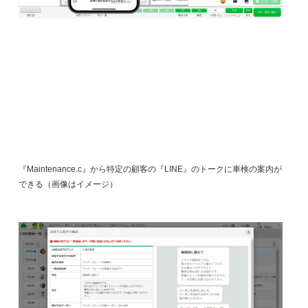
『
Maintenance.c
』から特定の顧客の『
LINE
』のトークに車検の案内が
できる（画像はイメージ）