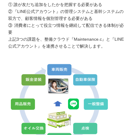
①
誰が友だち追加をしたかを把握する必要がある
②
『LINE公式アカウント』の管理システムと基幹システムの
双方で、顧客情報を個別管理する必要がある
③
消費者にとって役立つ情報を継続して配信できる体制が必
要
上記3つの課題を、整備クラウド『Maintenance.c』と『LINE
公式アカウント』を連携させることで解決します。