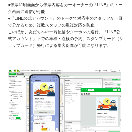
●伝票印刷画面から伝票内容をカーオーナーの『
LINE
』のトー
ク画面に送信が可能
●『
LINE
公式アカウント』のトークで対応中のスタッフが一目
で分かるため、複数スタッフの重複対応を防止
このほか、友だちへの一斉配信やクーポンの送付、『LINE公
式アカウント』上での車検・点検の予約、スタンプカード（シ
ョップカード）発行による集客促進が可能になります。