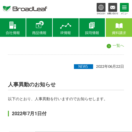
会社情報
商品情報
IR情報
一覧へ
2022年06月22日
人事異動のお知らせ
以下のとおり、人事異動を行いますのでお知らせします。
2022年7月1日付