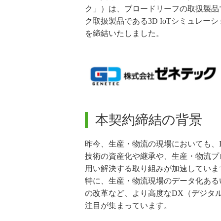
ク」）は、ブロードリーフの取扱製品
ク取扱製品である3D IoTシミュレー
を締結いたしました。
本契約締結の背景
昨今、生産・物流の現場においても、In
技術の資産化や継承や、生産・物流プ
用い解決する取り組みが加速していま
特に、生産・物流現場のデータ化ある
の改革など、より高度なDX（デジタ
注目が集まっています。