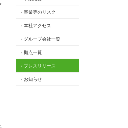
デ
事業等のリスク
本社アクセス
グループ会社一覧
拠点一覧
プレスリリース
お知らせ
上