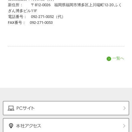
新住所： 〒812-0026 福岡県福岡市博多区上川端町12-20 ふく
ぎん博多ビル11F
電話番号： 092-271-0052（代）
FAX番号： 092-271-0053
一覧へ