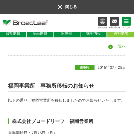
閉じる
会社情報
商品情報
IR情報
一覧へ
2016年07月25日
福岡事業所 事務所移転のお知らせ
以下の通り、福岡営業所を移転しましたのでお知らせいたします。
株式会社ブロードリーフ 福岡営業所
営業開始日：7月25日（月）