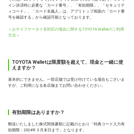
イン決済時に必要な「カード番号」、「有効期限」、「セキュリテ
ィコード」、「カード名義人」は、アプリトップ画面の「カード番
号を確認する」から確認可能となっております。
＜おサイフケータイ非対応の場合に関するTOYOTA Walletのご利用
方法＞
TOYOTA Walletは限度額を超えて、現金と一緒に使
えますか？
基本的にできません。一部店舗では受け付けている場合もございま
すが、ご利用になる各店舗までお問い合わせください。
有効期限はありますか？
郵送いたしました株式関係書類に記載のとおり「特典コード入力有
効期限：2024年３月末日まで」となります。