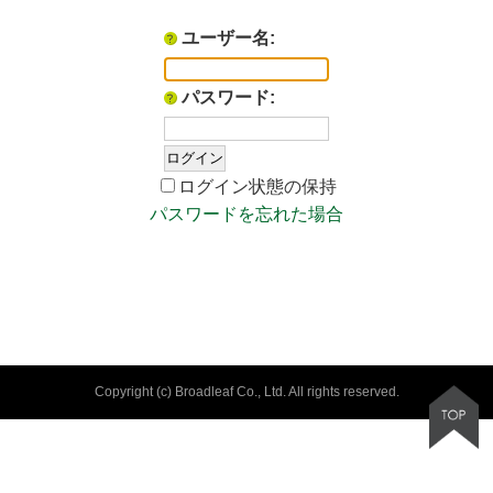
ユーザー名:
パスワード:
ログイン状態の保持
パスワードを忘れた場合
Copyright (c) Broadleaf Co., Ltd. All rights reserved.