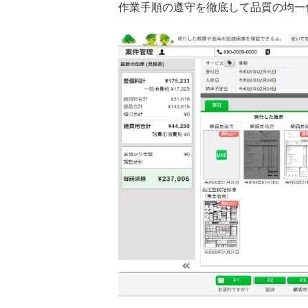
作業手順の遵守を徹底して品質の均一