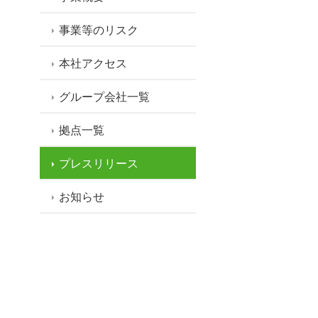
事業等のリスク
本社アクセス
グループ会社一覧
拠点一覧
プレスリリース
お知らせ