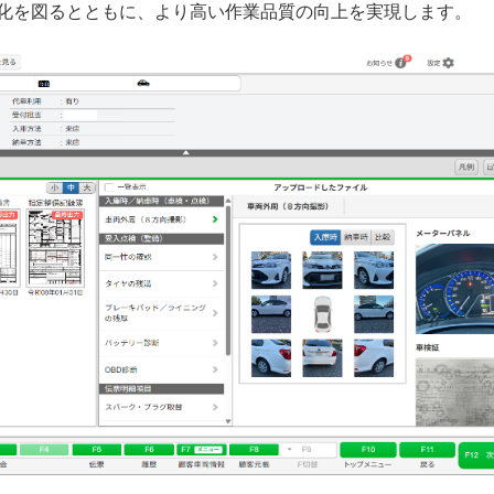
化を図るとともに、より高い作業品質の向上を実現します。