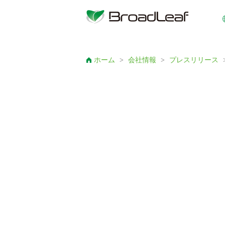
ホーム
>
会社情報
>
プレスリリース