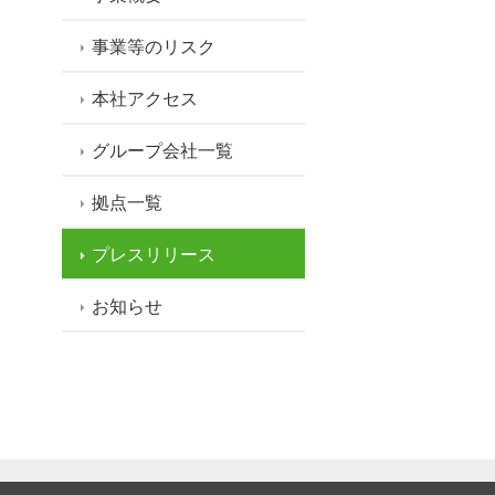
事業等のリスク
本社アクセス
グループ会社一覧
拠点一覧
プレスリリース
お知らせ
NU