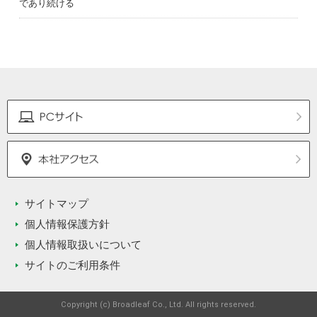
であり続ける
サイトマップ
個人情報保護方針
個人情報取扱いについて
サイトのご利用条件
Copyright (c) Broadleaf Co., Ltd. All rights reserved.