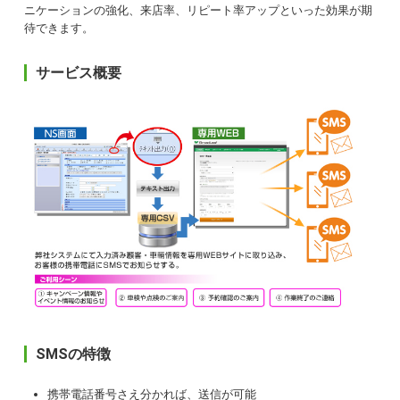
ニケーションの強化、来店率、リピート率アップといった効果が期
待できます。
サービス概要
SMSの特徴
携帯電話番号さえ分かれば、送信が可能