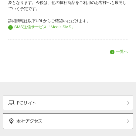
象となります。今後は、他の弊社商品をご利用のお客様へも展開し
ていく予定です。
詳細情報は以下URLからご確認いただけます。
SMS送信サービス「Media SMS」
一覧へ