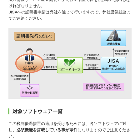
ければなりません。
JISAへの証明書申請は弊社を通じて行いますので、弊社営業担当ま
でご連絡ください。
対象ソフトウェア一覧
この税制優遇措置の適用を受けるためには、各ソフトウェアに対
し、
必須機能を搭載している事が条件
になりますのでご注意くださ
い。